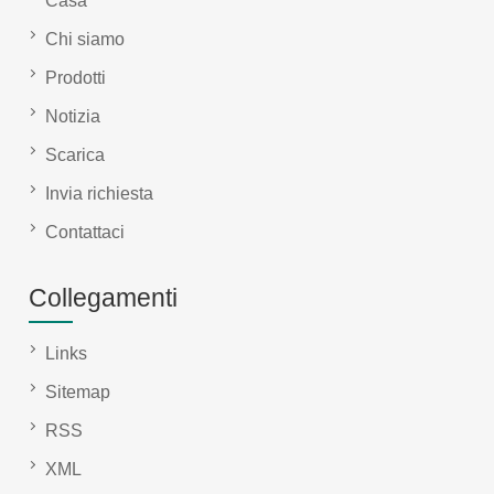
Casa
Chi siamo
Prodotti
Notizia
Scarica
Invia richiesta
Contattaci
Collegamenti
Links
Sitemap
RSS
XML