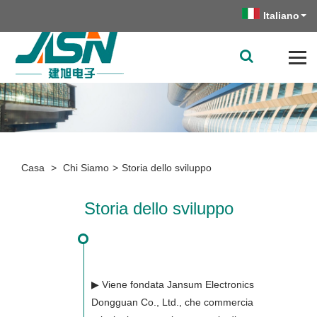
Italiano
Casa
>
Chi Siamo
>
Storia dello sviluppo
Storia dello sviluppo
▶ Viene fondata Jansum Electronics
Dongguan Co., Ltd., che commercia