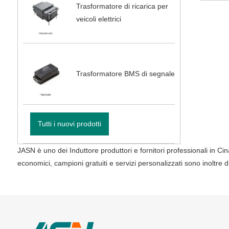
Trasformatore di ricarica per
veicoli elettrici
Trasformatore BMS di segnale
Tutti i nuovi prodotti
JASN è uno dei Induttore produttori e fornitori professionali in Cin
economici, campioni gratuiti e servizi personalizzati sono inoltre di