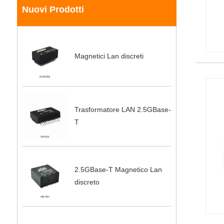
Nuovi Prodotti
Magnetici Lan discreti
Trasformatore LAN 2.5GBase-
T
2.5GBase-T Magnetico Lan
discreto