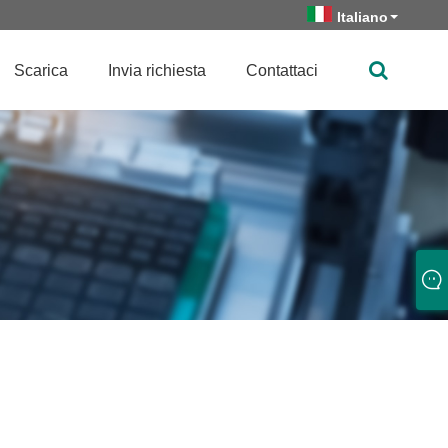
Italiano
Scarica
Invia richiesta
Contattaci