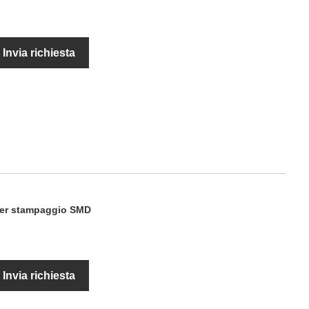
Invia richiesta
 per stampaggio SMD
Invia richiesta