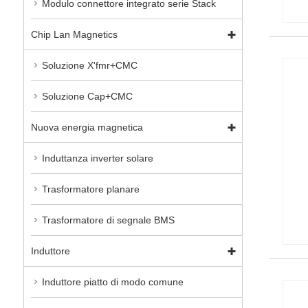
Modulo connettore integrato serie Stack
Chip Lan Magnetics
Soluzione X'fmr+CMC
Soluzione Cap+CMC
Nuova energia magnetica
Induttanza inverter solare
Trasformatore planare
Trasformatore di segnale BMS
Induttore
Induttore piatto di modo comune