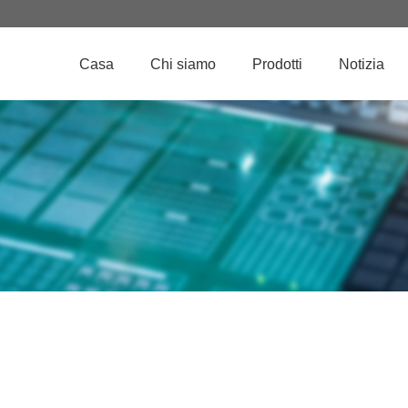
Casa
Chi siamo
Prodotti
Notizia