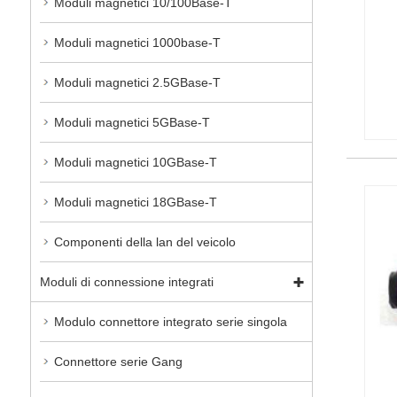
Moduli magnetici 10/100Base-T
Moduli magnetici 1000base-T
Moduli magnetici 2.5GBase-T
Moduli magnetici 5GBase-T
Moduli magnetici 10GBase-T
Moduli magnetici 18GBase-T
Componenti della lan del veicolo
Moduli di connessione integrati
Modulo connettore integrato serie singola
Connettore serie Gang