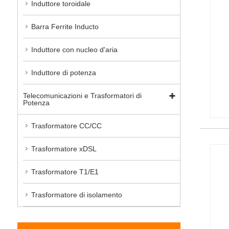
Induttore toroidale
Barra Ferrite Inducto
Induttore con nucleo d'aria
Induttore di potenza
Telecomunicazioni e Trasformatori di
Potenza
Trasformatore CC/CC
Trasformatore xDSL
Trasformatore T1/E1
Trasformatore di isolamento