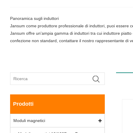
Panoramica sugli induttori
Jansum come produttore professionale di induttori, puoi essere cert
Jansum offre un'ampia gamma di induttori tra cui induttore piatto d
confezione non standard, contattare il nostro rappresentante di ve
Prodotti
Moduli magnetici