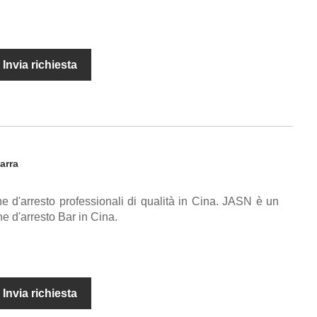
Invia richiesta
arra
ine d'arresto professionali di qualità in Cina. JASN è un
ne d'arresto Bar in Cina.
Invia richiesta