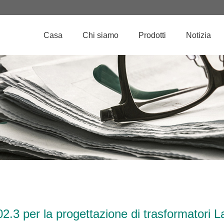
Casa
Chi siamo
Prodotti
Notizia
02.3 per la progettazione di trasformatori L