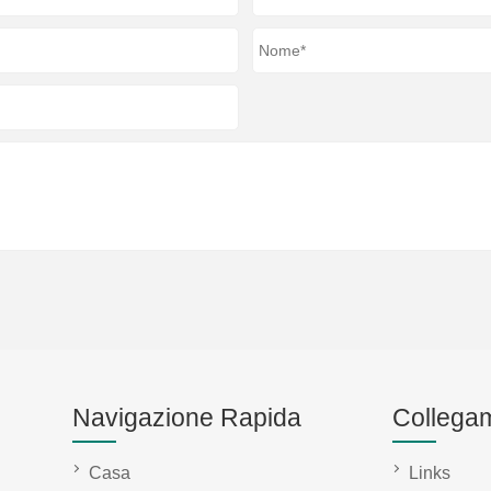
Navigazione Rapida
Collegam
Casa
Links